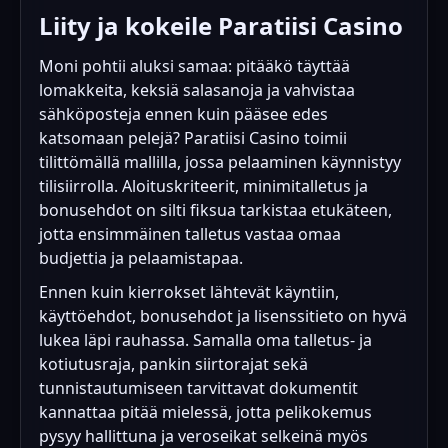
Liity ja kokeile Paratiisi Casino
Moni pohtii aluksi samaa: pitääkö täyttää
lomakkeita, keksiä salasanoja ja vahvistaa
sähköposteja ennen kuin pääsee edes
katsomaan pelejä? Paratiisi Casino toimii
tilittömällä mallilla, jossa pelaaminen käynnistyy
tilisiirrolla. Aloituskriteerit, minimitalletus ja
bonusehdot on silti fiksua tarkistaa etukäteen,
jotta ensimmäinen talletus vastaa omaa
budjettia ja pelaamistapaa.
Ennen kuin kierrokset lähtevät käyntiin,
käyttöehdot, bonusehdot ja lisenssitieto on hyvä
lukea läpi rauhassa. Samalla oma talletus- ja
kotiutusraja, pankin siirtorajat sekä
tunnistautumiseen tarvittavat dokumentit
kannattaa pitää mielessä, jotta pelikokemus
pysyy hallittuna ja veroseikat selkeinä myös