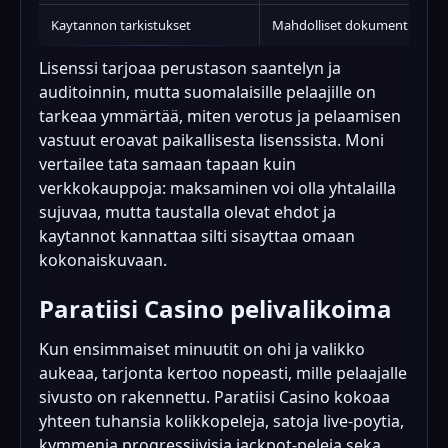
Kaytannon tarkistukset
Mahdolliset dokumentit kasite
Lisenssi tarjoaa perustason saantelyn ja
auditoinnin, mutta suomalaisille pelaajille on
tarkeaa ymmärtää, miten verotus ja pelaamisen
vastuut eroavat paikallisesta lisenssista. Moni
vertailee tata samaan tapaan kuin
verkkokauppoja: maksaminen voi olla yhtalailla
sujuvaa, mutta taustalla olevat ehdot ja
kaytannot kannattaa silti sisayttaa omaan
kokonaiskuvaan.
Paratiisi Casino pelivalikoima
Kun ensimmaiset minuutit on ohi ja valikko
aukeaa, tarjonta kertoo nopeasti, mille pelaajalle
sivusto on rakennettu. Paratiisi Casino kokoaa
yhteen tuhansia kolikkopeleja, satoja live-poytia,
kymmenia progressiivisia jackpot-peleja seka