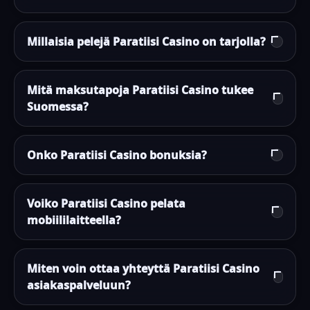
Millaisia pelejä Paratiisi Casino on tarjolla?
Mitä maksutapoja Paratiisi Casino tukee
Suomessa?
Onko Paratiisi Casino bonuksia?
Voiko Paratiisi Casino pelata
mobiililaitteella?
Miten voin ottaa yhteyttä Paratiisi Casino
asiakaspalveluun?