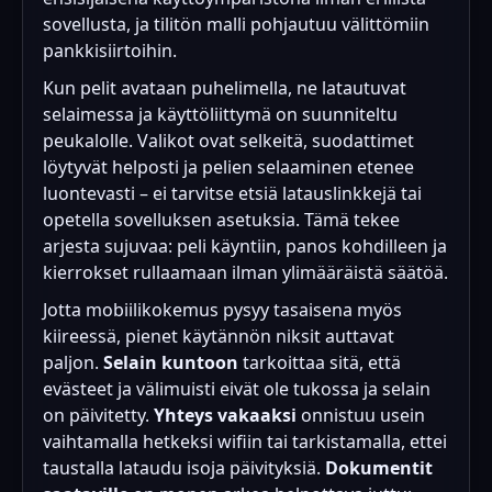
sovellusta, ja tilitön malli pohjautuu välittömiin
pankkisiirtoihin.
Kun pelit avataan puhelimella, ne latautuvat
selaimessa ja käyttöliittymä on suunniteltu
peukalolle. Valikot ovat selkeitä, suodattimet
löytyvät helposti ja pelien selaaminen etenee
luontevasti – ei tarvitse etsiä latauslinkkejä tai
opetella sovelluksen asetuksia. Tämä tekee
arjesta sujuvaa: peli käyntiin, panos kohdilleen ja
kierrokset rullaamaan ilman ylimääräistä säätöä.
Jotta mobiilikokemus pysyy tasaisena myös
kiireessä, pienet käytännön niksit auttavat
paljon.
Selain kuntoon
tarkoittaa sitä, että
evästeet ja välimuisti eivät ole tukossa ja selain
on päivitetty.
Yhteys vakaaksi
onnistuu usein
vaihtamalla hetkeksi wifiin tai tarkistamalla, ettei
taustalla lataudu isoja päivityksiä.
Dokumentit