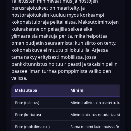
Talletusten minimivaatimus ja nostojen
perusrajoitukset on maaritelty, ja
nostorajoituksiin kuuluu myos korkeampi
kokonaistuloraja pelitalleissa. Maksutoimintojen
kulurakenne on pelaajille selkea eika
ylimaaraisia maksuja perita, mika helpottaa
oman budjetin seuraamista: kun siirto on tehty,
kokonaiskuva ei muutu piilokuluilla. Arjessa
tama nakyy erityisesti mobiilissa, jossa
pankkitunnistus hoituu ripeasti ja takaisin peliin
paasee ilman turhaa pomppimista valikoiden
valissa.
Maksutapa
Minimi
Brite (talletus)
Minimitalletus on asetettu kasino
Brite (kotiutus)
Minimikotiutus noudattaa sivuston
Brite (mobiilimaksu)
Sama minimi kuin muissa Brite-siirr