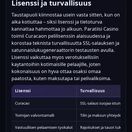
Lisenssi ja turvallisuus
Taustapuoli kiinnostaa usein vasta sitten, kun on
aika kotiuttaa – siksi lisenssi ja tietoturva
kannattaa hahmottaa jo alkuun. Paratiisi Casino
toimii Curacaon pelilisenssin alaisuudessa ja
korostaa teknista turvallisuutta SSL-salauksen ja
satunnaislukugeneraattorin testausten avulla.
Lisenssi vaikuttaa myos verotuksellisiin
kaytantoihin kotimaisille pelaajille, joten
kokonaisuus on hyva ottaa osaksi omaa
paatosta, kuten maksutapa tai pelivalikoima.
Lisenssi
Turvallisuus
Curacao
SSL-salaus suojaa istunnon ja 
Toimijan valvontamalli
Tilin ja maksun yhteydessa h
Vastuullisen pelaamisen tyokalut
Rajoitukset ja tauot tukevat 