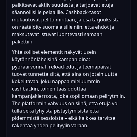
palkitsevat aktiivisuudesta ja tarjoavat etuja
säännöllisille pelaajille. Cashback-tasot
mukautuvat pelitoimintaan, ja osa tarjouksista
on räätälöity suomalaisille niin, että ehdot ja
maksutavat istuvat luontevasti samaan
pakettiin.
Yhteisölliset elementit näkyvät usein
käytännönläheisinä kampanjoina:
pyöräarvonnat, reload-edut ja teemapäivät
tuovat tunnetta siitä, että aina on jotain uutta
kokeiltavaa. Joku nappaa mieluummin
cashbackin, toinen taas odottaa
kampanjakierrosta, joka sopii omaan pelirytmiin.
The platformin vahvuus on siinä, että etuja voi
tulla sekä lyhyistä pistäytymisistä että
pidemmistä sessioista – eikä kaikkea tarvitse
rakentaa yhden pelityylin varaan.