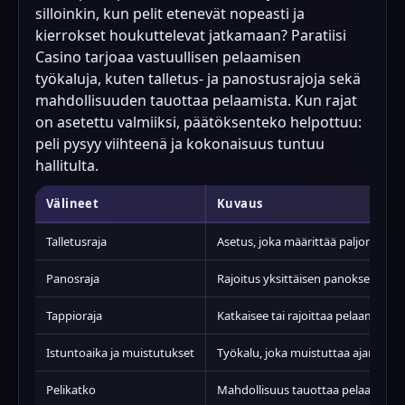
silloinkin, kun pelit etenevät nopeasti ja
kierrokset houkuttelevat jatkamaan? Paratiisi
Casino tarjoaa vastuullisen pelaamisen
työkaluja, kuten talletus- ja panostusrajoja sekä
mahdollisuuden tauottaa pelaamista. Kun rajat
on asetettu valmiiksi, päätöksenteko helpottuu:
peli pysyy viihteenä ja kokonaisuus tuntuu
hallitulta.
Välineet
Kuvaus
Talletusraja
Asetus, joka määrittää paljonko voi ta
Panosraja
Rajoitus yksittäisen panoksen kokoon
Tappioraja
Katkaisee tai rajoittaa pelaamista, 
Istuntoaika ja muistutukset
Työkalu, joka muistuttaa ajankäyt
Pelikatko
Mahdollisuus tauottaa pelaamista 