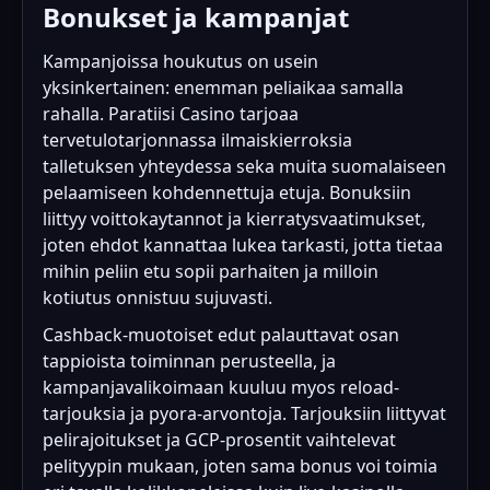
Bonukset ja kampanjat
Kampanjoissa houkutus on usein
yksinkertainen: enemman peliaikaa samalla
rahalla. Paratiisi Casino tarjoaa
tervetulotarjonnassa ilmaiskierroksia
talletuksen yhteydessa seka muita suomalaiseen
pelaamiseen kohdennettuja etuja. Bonuksiin
liittyy voittokaytannot ja kierratysvaatimukset,
joten ehdot kannattaa lukea tarkasti, jotta tietaa
mihin peliin etu sopii parhaiten ja milloin
kotiutus onnistuu sujuvasti.
Cashback-muotoiset edut palauttavat osan
tappioista toiminnan perusteella, ja
kampanjavalikoimaan kuuluu myos reload-
tarjouksia ja pyora-arvontoja. Tarjouksiin liittyvat
pelirajoitukset ja GCP-prosentit vaihtelevat
pelityypin mukaan, joten sama bonus voi toimia