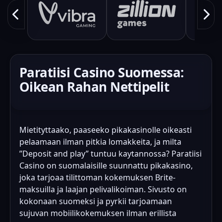
Paratiisi Casino Suomessa:
Oikean Rahan Nettipelit
Mietityttaako, paaseeko pikakasinolle oikeasti
pelaamaan ilman pitkia lomakkeita, ja milta
”Deposit and play” tuntuu kaytannossa? Paratiisi
Casino on suomalaisille suunnattu pikakasino,
joka tarjoaa tilittoman kokemuksen Brite-
maksuilla ja laajan pelivalikoiman. Sivusto on
kokonaan suomeksi ja pyrkii tarjoamaan
sujuvan mobiilikokemuksen ilman erillista