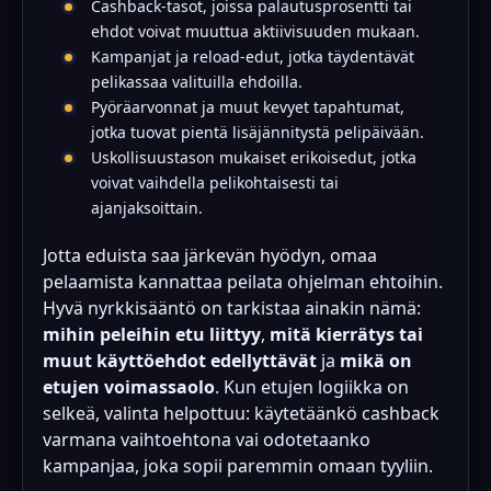
Cashback-tasot, joissa palautusprosentti tai
ehdot voivat muuttua aktiivisuuden mukaan.
Kampanjat ja reload-edut, jotka täydentävät
pelikassaa valituilla ehdoilla.
Pyöräarvonnat ja muut kevyet tapahtumat,
jotka tuovat pientä lisäjännitystä pelipäivään.
Uskollisuustason mukaiset erikoisedut, jotka
voivat vaihdella pelikohtaisesti tai
ajanjaksoittain.
Jotta eduista saa järkevän hyödyn, omaa
pelaamista kannattaa peilata ohjelman ehtoihin.
Hyvä nyrkkisääntö on tarkistaa ainakin nämä:
mihin peleihin etu liittyy
,
mitä kierrätys tai
muut käyttöehdot edellyttävät
ja
mikä on
etujen voimassaolo
. Kun etujen logiikka on
selkeä, valinta helpottuu: käytetäänkö cashback
varmana vaihtoehtona vai odotetaanko
kampanjaa, joka sopii paremmin omaan tyyliin.