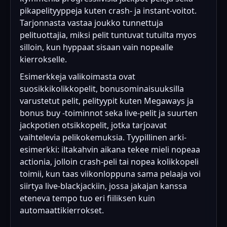
pikapelityyppeja kuten crash- ja instant-voitot.
Tarjonnasta vastaa joukko tunnettuja
pelituottajia, miksi pelit tuntuvat tutuilta myos
silloin, kun hyppaat sisaan vain nopealle
kierrokselle.
Esimerkkeja valikoimasta ovat
suosikkikolikkopelit, bonusominaisuuksilla
varustetut pelit, pelityypit kuten Megaways ja
bonus buy -toiminnot seka live-pelit ja suurten
jackpotien otsikkopelit, jotka tarjoavat
vaihtelevia pelikokemuksia. Tyypillinen arki-
esimerkki: iltakahvin aikana tekee mieli nopeaa
actionia, jolloin crash-peli tai nopea kolikkopeli
toimii, kun taas viikonloppuna sama pelaaja voi
siirtya live-blackjackiin, jossa jakajan kanssa
eteneva tempo tuo eri fiiliksen kuin
automaattikierrokset.