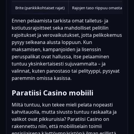
Brite (pankkikohtaiset rajat)
Rajojen taso riippuu omasta pankist
Ennen pelaamista tarkista omat talletus- ja
kotiutusrajoitteet seka mahdolliset pelitilin
rajoitukset ja verovaikutukset, jotta pelikokemus
pysyy selkeana alusta loppuun. Kun
maksamisen, kampanjoiden ja lisenssin
peruspalikat ovat hallussa, itse pelaaminen
tuntuu yksinkertaisesti sujuvammalta – ja
valinnat, kuten panostaso tai pelityyppi, pysyvat
paremmin omissa kasissa.
Paratiisi Casino mobiili
Miltä tuntuu, kun tekee mieli pelata nopeasti
kahvitauolla, mutta sivusto tuntuu raskaalta ja
valikot ovat pikkuruisia? Paratiisi Casino on
rakennettu niin, että mobiiliselain toimii
ensisijaisena käyttöympäristönä ilman erillistä