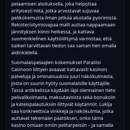
pelaamisen aloituksella, joka helpottaa
erityisesti niitä, jotka arvostavat sujuvaa
pelikokemusta ilman pitkää alustalla pyörimistä.
Rekisteröitymisvapaa malli auttaa nappaamaan
jännityksen kiinni hetkessä, ja kattava
suomenkielinen käyttöliittymä varmistaa, että
kaiken tarvittavan tiedon saa saman tien omalla
äidinkielellä.
Suomalaispelaajien kokemukset Paratiisi
Casinoon liittyen avaavat kattavasti kasinon
palveluja ja ominaisuuksia juuri näkökulmasta,
josta on suurin hyöty suomalaisille käyttäjille.
Tässä artikkelissa käydään läpi olennainen tieto
pelivalikoimasta, maksutavoista sekä bonuksiin
ja käteispalautuksiin liittyvät käytännöt. Lukija
saa konkreettisia vinkkejä ja näkökulmia, jotka
auttavat tekemään päätöksen, onko tämä
kasino omiaan omiin pelitarpeisiin – ja samalla