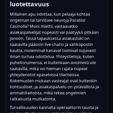
luotettavuus
Millainen apu odottaa, kun pelaaja kohtaa
ongelman tai tarvitsee neuvoja Paratiisi
Casinolla? Moni miettii, vastaavatko
asiakaspalvelijat nopeasti vai päätyykö pitkään
jonoon. Tässä tapauksessa asiakastuki on
saatavilla pääosin live-chatin ja sähköpostin
kautta, molemmat kanavat toimivat sujuvasti
ilman turhaa odottelua. Yhteystietoja, kuten
puhelinnumeroa, ei kuitenkaan avoimesti ole
saatavilla, mikä voi hieman rajata nopeat
yhteydenotot epäselvissä tilanteissa.
Kokemusten mukaan vasteajat ovat kuitenkin
kohtuulliset, ja asiakaspalvelu on ystävällistä ja
ammattitaitoista, mikä tekee ongelmien
ratkaisusta mutkatonta.
Turvallisuuden kannalta operaattorin tausta ja