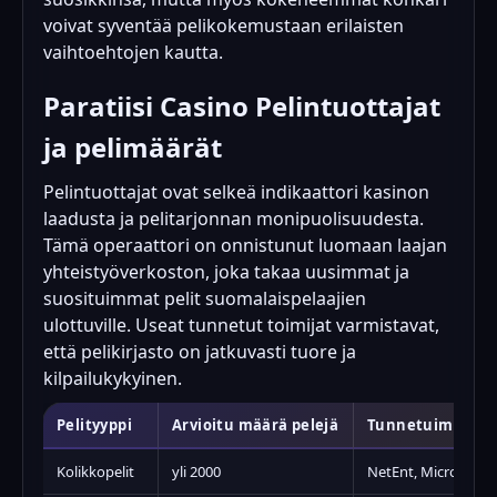
voivat syventää pelikokemustaan erilaisten
vaihtoehtojen kautta.
Paratiisi Casino Pelintuottajat
ja pelimäärät
Pelintuottajat ovat selkeä indikaattori kasinon
laadusta ja pelitarjonnan monipuolisuudesta.
Tämä operaattori on onnistunut luomaan laajan
yhteistyöverkoston, joka takaa uusimmat ja
suosituimmat pelit suomalaispelaajien
ulottuville. Useat tunnetut toimijat varmistavat,
että pelikirjasto on jatkuvasti tuore ja
kilpailukykyinen.
Pelityyppi
Arvioitu määrä pelejä
Tunnetuimmat v
Kolikkopelit
yli 2000
NetEnt, Microgamin