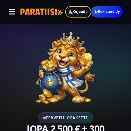
Kirjaudu
Rekisteröidy
Valikko
Pelit
Kirjaudu
Rekisteröinti
Sovellus
Kotiutus
Bonukset
TERVETULOPAKETTI
JOPA 2 500 € + 300