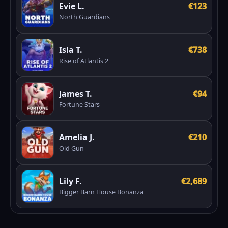
Evie L.
€123
North Guardians
Isla T.
€738
Rise of Atlantis 2
James T.
€94
Fortune Stars
Amelia J.
€210
Old Gun
Lily F.
€2,689
Bigger Barn House Bonanza