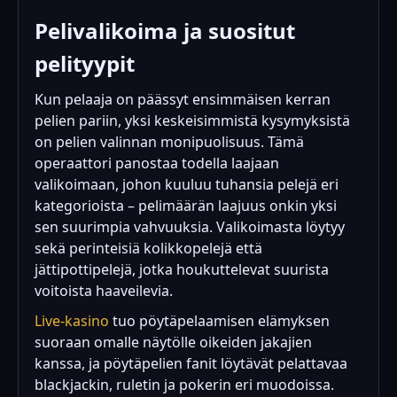
Pelivalikoima ja suositut
pelityypit
Kun pelaaja on päässyt ensimmäisen kerran
pelien pariin, yksi keskeisimmistä kysymyksistä
on pelien valinnan monipuolisuus. Tämä
operaattori panostaa todella laajaan
valikoimaan, johon kuuluu tuhansia pelejä eri
kategorioista – pelimäärän laajuus onkin yksi
sen suurimpia vahvuuksia. Valikoimasta löytyy
sekä perinteisiä kolikkopelejä että
jättipottipelejä, jotka houkuttelevat suurista
voitoista haaveilevia.
Live-kasino
tuo pöytäpelaamisen elämyksen
suoraan omalle näytölle oikeiden jakajien
kanssa, ja pöytäpelien fanit löytävät pelattavaa
blackjackin, ruletin ja pokerin eri muodoissa.