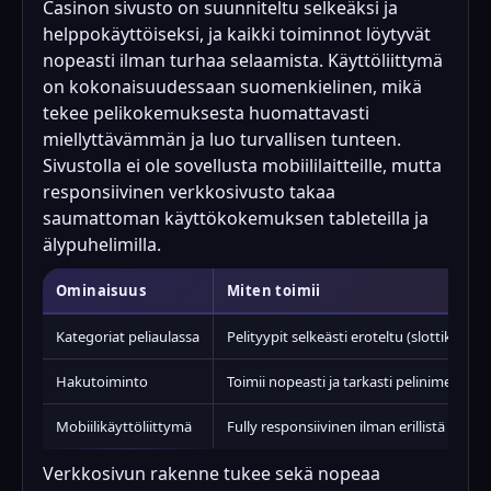
Casinon sivusto on suunniteltu selkeäksi ja
helppokäyttöiseksi, ja kaikki toiminnot löytyvät
nopeasti ilman turhaa selaamista. Käyttöliittymä
on kokonaisuudessaan suomenkielinen, mikä
tekee pelikokemuksesta huomattavasti
miellyttävämmän ja luo turvallisen tunteen.
Sivustolla ei ole sovellusta mobiililaitteille, mutta
responsiivinen verkkosivusto takaa
saumattoman käyttökokemuksen tableteilla ja
älypuhelimilla.
Ominaisuus
Miten toimii
Kategoriat peliaulassa
Pelityypit selkeästi eroteltu (slottikatego
Hakutoiminto
Toimii nopeasti ja tarkasti pelinimen tai
Mobiilikäyttöliittymä
Fully responsiivinen ilman erillistä sovell
Verkkosivun rakenne tukee sekä nopeaa