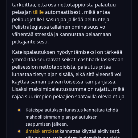
tarkoittaa, että osa nettotappioista palautuu
pelaajan
tilille
automaattisesti, mikä antaa
pelibudjetille lisäsuojaa ja lisää pelitunteja.
Pelistrategiassa tällainen ominaisuus voi
vähentää stressiä ja kannustaa pelaamaan
pitkäjänteisesti.
Käteispalautuksen hyödyntämiseksi on tärkeää
ymmärtää seuraavat seikat: cashback lasketaan
pelisession nettotappioista, palautus pitää
lunastaa tietyn ajan sisällä, eikä sitä yleensä voi
käyttää saman päivän toisessa kampanjassa.
Lisäksi maksimipalautussumma on rajattu, mikä
rajaa suurimpien pelaajien saatavilla olevia etuja.
Käteispalautuksen lunastus kannattaa tehdä
mahdollisimman pian palautuksen
saapumisen jälkeen.
Ilmaiskierrokset
kannattaa käyttää aktiivisesti,