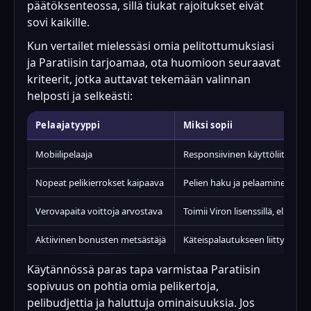
päätöksenteossa, sillä tiukat rajoitukset eivät
sovi kaikille.
Kun vertailet mielessäsi omia pelitottumuksiasi
ja Paratiisin tarjoamaa, ota huomioon seuraavat
kriteerit, jotka auttavat tekemään valinnan
helposti ja selkeästi:
Pelaajatyyppi
Miksi sopii
Mobiilipelaaja
Responsiivinen käyttöliittymä, ei
Nopeat pelikierrokset kaipaava
Pelien haku ja pelaaminen sujuu
Verovapaita voittoja arvostava
Toimii Viron lisenssillä, eli voi
Aktiivinen bonusten metsästäjä
Käteispalautukseen liittyviä et
Käytännössä paras tapa varmistaa Paratiisin
sopivuus on pohtia omia pelikertoja,
pelibudjettia ja haluttuja ominaisuuksia. Jos