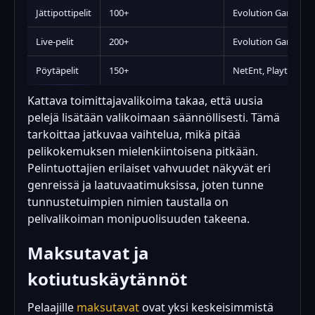
Jättipottipelit
100+
Evolution Gaming, 
Live-pelit
200+
Evolution Gaming, 
Pöytäpelit
150+
NetEnt, Playtech
Kattava toimittajavalikoima takaa, että uusia
pelejä lisätään valikoimaan säännöllisesti. Tämä
tarkoittaa jatkuvaa vaihtelua, mikä pitää
pelikokemuksen mielenkiintoisena pitkään.
Pelintuottajien erilaiset vahvuudet näkyvät eri
genreissä ja laatuvaatimuksissa, joten tunne
tunnustetuimpien nimien taustalla on
pelivalikoiman monipuolisuuden takeena.
Maksutavat ja
kotiutuskäytännöt
Pelaajille
maksutavat
ovat yksi keskeisimmistä