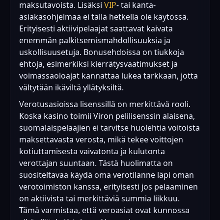
maksutavoista. Lisäksi
VIP
- tai kanta-
asiakasohjelmaa ei tällä hetkellä ole käytössä.
Erityisesti aktiivipelaajat saattavat kaivata
enemmän palkitsemismahdollisuuksia ja
uskollisuusetuja. Bonusehdoissa on tiukkoja
ehtoja, esimerkiksi kierrätysvaatimukset ja
voimassaoloajat kannattaa lukea tarkkaan, jotta
vältytään ikäviltä yllätyksiltä.
Verotusasioissa lisenssillä on merkittävä rooli.
Koska kasino toimii Viron pelilisenssin alaisena,
suomalaispelaajien ei tarvitse huolehtia voitoista
maksettavasta verosta, mikä tekee voittojen
kotiuttamisesta vaivatonta ja kulutonta
verottajan suuntaan. Tästä huolimatta on
suositeltavaa käydä oma verotilanne läpi oman
verotoimiston kanssa, erityisesti jos pelaaminen
on aktiivista tai merkittäviä summia liikkuu.
Tämä varmistaa, että veroasiat ovat kunnossa