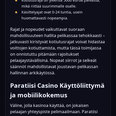
Kotiutusraja on yleensä 5000 euroa päivässä,
mikä riittää suurimmalle osalle.
Käsittelyajat ovat 0-24 tuntia, usein
huomattavasti nopeampia.
Rajat ja nopeudet vaikuttavat suoraan
mahdollisuuteen hallita pelikassaa tehokkaasti –
jatkuvasti kiristyvät kotiutusrajat voivat hidastaa
voittojen kotiuttamista, mutta tässä toimijassa
on onnistuttu pitämään rajoitukset
pelaajaystävällisinä. Nopeat siirrot ja selkeät
säännöt mahdollistavat joustavan pelikassan
hallinnan arkikäytössä.
Paratiisi Casino Käyttöliittymä
ja mobiilikokemus
Väline, jolla kasinoa käyttää, on jokaisen
pelaajan yhteyspiste pelimaailmaan. Paratiisi