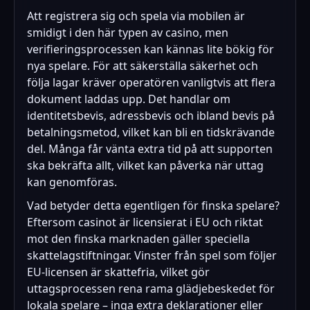
Att registrera sig och spela via mobilen är
smidigt i den här typen av casino, men
verifieringsprocessen kan kännas lite bökig för
nya spelare. För att säkerställa säkerhet och
följa lagar kräver operatören vanligtvis att flera
dokument laddas upp. Det handlar om
identitetsbevis, adressbevis och ibland bevis på
betalningsmetod, vilket kan bli en tidskrävande
del. Många får vänta extra tid på att supporten
ska bekräfta allt, vilket kan påverka när uttag
kan genomföras.
Vad betyder detta egentligen för finska spelare?
Eftersom casinot är licensierat i EU och riktat
mot den finska marknaden gäller speciella
skattelagstiftningar. Vinster från spel som följer
EU-licensen är skattefria, vilket gör
uttagsprocessen rena rama glädjebeskedet för
lokala spelare – inga extra deklarationer eller