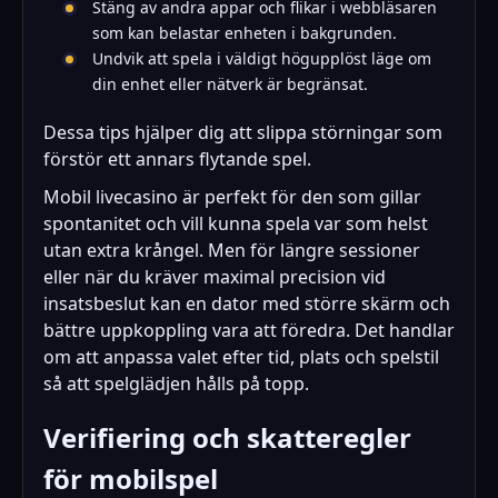
Stäng av andra appar och flikar i webbläsaren
som kan belastar enheten i bakgrunden.
Undvik att spela i väldigt högupplöst läge om
din enhet eller nätverk är begränsat.
Dessa tips hjälper dig att slippa störningar som
förstör ett annars flytande spel.
Mobil livecasino är perfekt för den som gillar
spontanitet och vill kunna spela var som helst
utan extra krångel. Men för längre sessioner
eller när du kräver maximal precision vid
insatsbeslut kan en dator med större skärm och
bättre uppkoppling vara att föredra. Det handlar
om att anpassa valet efter tid, plats och spelstil
så att spelglädjen hålls på topp.
Verifiering och skatteregler
för mobilspel