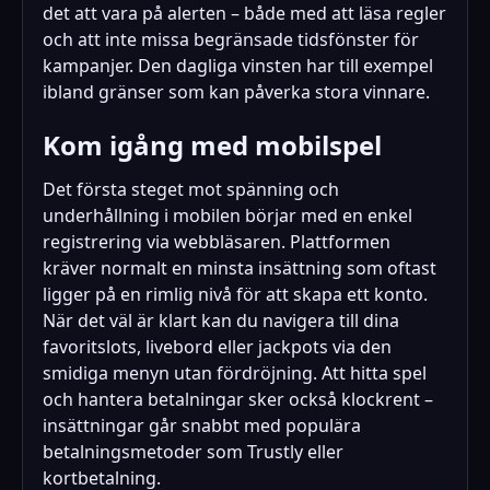
det att vara på alerten – både med att läsa regler
och att inte missa begränsade tidsfönster för
kampanjer. Den dagliga vinsten har till exempel
ibland gränser som kan påverka stora vinnare.
Kom igång med mobilspel
Det första steget mot spänning och
underhållning i mobilen börjar med en enkel
registrering via webbläsaren. Plattformen
kräver normalt en minsta insättning som oftast
ligger på en rimlig nivå för att skapa ett konto.
När det väl är klart kan du navigera till dina
favoritslots, livebord eller jackpots via den
smidiga menyn utan fördröjning. Att hitta spel
och hantera betalningar sker också klockrent –
insättningar går snabbt med populära
betalningsmetoder som Trustly eller
kortbetalning.