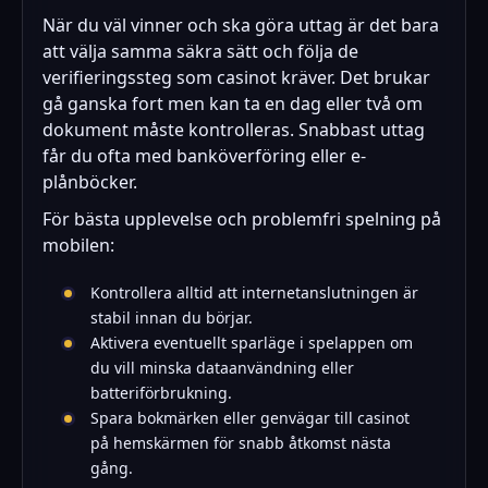
När du väl vinner och ska göra uttag är det bara
att välja samma säkra sätt och följa de
verifieringssteg som casinot kräver. Det brukar
gå ganska fort men kan ta en dag eller två om
dokument måste kontrolleras. Snabbast uttag
får du ofta med banköverföring eller e-
plånböcker.
För bästa upplevelse och problemfri spelning på
mobilen:
Kontrollera alltid att internetanslutningen är
stabil innan du börjar.
Aktivera eventuellt sparläge i spelappen om
du vill minska dataanvändning eller
batteriförbrukning.
Spara bokmärken eller genvägar till casinot
på hemskärmen för snabb åtkomst nästa
gång.