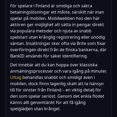
För spelare i Finland är smidiga och säkra
betalningslösningar ett måste, särskilt när man
spelar på mobilen. Mobilwebben hos den här
aktören ger möjlighet att sätta in pengar direkt
via populära metoder och njuta av snabb
spelstart utan krånglig registrering eller onödig
väntan. Insättningar sker ofta via Brite som fixar
överföringen direkt från de finska bankerna, där
BankID används för säker identifiering.
Det innebär att du kan hoppa över klassiska
anmälningsprocesser och vara igång på minuter.
Uttag
behandlas snabbt och smidigt även i
mobilen, dock finns lagenlig skatt att ta hänsyn
till för vinster från Finland – en viktig detalj för
den som spelar seriöst. Genom det enkla flödet
känns allt genomtänkt för att få igång
spelglädjen utan krångel.