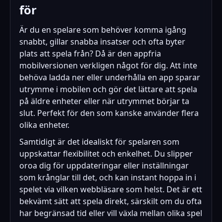
för
Är du en spelare som behöver komma igång
snabbt, gillar snabba insatser och ofta byter
plats att spela från? Då är den appfria
mobilversionen verkligen något för dig. Att inte
behöva ladda ner eller underhålla en app sparar
utrymme i mobilen och gör det lättare att spela
på äldre enheter eller när utrymmet börjar ta
slut. Perfekt för den som kanske använder flera
olika enheter.
Samtidigt är det idealiskt för spelaren som
uppskattar flexibilitet och enkelhet. Du slipper
oroa dig för uppdateringar eller inställningar
som krånglar till det, och kan instant hoppa in i
spelet via vilken webbläsare som helst. Det är ett
bekvämt sätt att spela direkt, särskilt om du ofta
har begränsad tid eller vill växla mellan olika spel