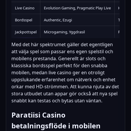
Live Casino
Evolution Gaming, Pragmatic Play Live
HD-strö
Bordsspel
Authentic, Ezugi
Touchvä
Jackpottspel
Microgaming, Yggdrasil
Progres
Med det här spektrumet gäller det egentligen
att välja spel som passar ens egen spelstil och
mobilens prestanda. Generellt är slots och
klassiska bordsspel perfekt för den snabba
mobilen, medan live casino ger en otroligt
uppslukande erfarenhet om nätverk och enhet
orkar med HD-strömmen. Att kunna njuta av det
stora utbudet utan appar gör också att nya spel
snabbt kan testas och bytas utan väntan.
Paratiisi Casino
betalningsflöde i mobilen