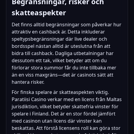
Begränsningar, risker och
skatteaspekter
Det finns alltid begränsningar som påverkar hur
attraktiv en cashback är. Detta inkluderar
speltypsbegränsningar där live dealer och
bordsspel nästan alltid är uteslutna från att
bidra till cashback. Dagliga utbetalningar har
dessutom ett tak, vilket betyder att om du
förlorar stora summor får du inte tillbaka mer
än en viss maxgräns—det är casinots sätt att
hantera risker.
För finska spelare är skatteaspekten viktig.
Paratiisi Casino verkar med en licens från Maltas
jurisdiktion, vilket betyder skattefria vinster för
spelare i Finland. Det är en stor fördel jämfört
med casinon utan licens där vinster kan
beskattas. Att förstå licensens roll kan göra stor