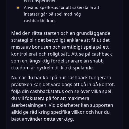
och tidsperioder.
Använd spelfokus för att säkerställa att
insatser går på spel med hög
cashbackbidrag.
Med den rätta starten och en grundläggande
strategi blir det betydligt enklare att få ut det
mesta av bonusen och samtidigt spela på ett
kontrollerat och roligt sätt. Att se på cashback
som en långsiktig fördel snarare än snabb
rikedom är nyckeln till klokt spelande.
Nu när du har koll på hur cashback fungerar i
praktiken kan det vara dags att gå in på kontot,
följa din cashbackstatus och se över vilka spel
du vill fokusera på för att maximera
återbetalningen. Vid oklarheter kan supporten
alltid ge råd kring specifika villkor och hur du
bäst använder detta verktyg.