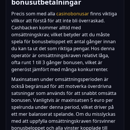
bonusutbetalningar
Precis som med alla
casinobonusar
finns viktiga
villkor att förstå för att inte bli överraskad.
Cashbacken kommer alltid med
omsättningskrav, vilket betyder att du måste
spela för bonusbeloppet ett antal gånger innan
du kan ta ut det som riktiga pengar. Hos denna
operatör är omsättningskraven relativt låga,
ofta runt 1 till 3 gånger bonusen, vilket är
generöst jämfört med många konkurrenter.
Maxinsatsen under omsättningsperioden är
också begränsad för att motverka överdrivna
satsningar som används för att snabbt omsätta
bonusen. Vanligtvis är maxinsatsen 5 euro per
spelrunda under denna period, vilket driver på
ett mer balanserat spelande. Om du misslyckas
med att uppfylla omsättningskraven försvinner
bonusbeloppet och alla vinster kopplade till