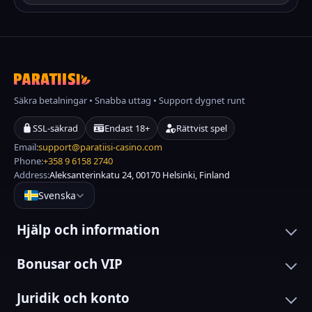
Säkra betalningar • Snabba uttag • Support dygnet runt
Suomi
SSL-säkrad
Endast 18+
Rättvist spel
Svenska
Email:
support@paratiisi-casino.com
Phone:
+358 9 6158 2740
English
Address:
Aleksanterinkatu 24, 00170 Helsinki, Finland
Svenska
Hjälp och information
Om oss
Bonusar och VIP
Kontakter
Kampanjer
Juridik och konto