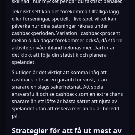
skillnad i hur mycket pengar du faktiskt behåller.
Tekniskt sett kan det förekomma tillfälliga lagg
eller förseningar, speciellt i live-spel, vilket kan
påverka hur dina satsningar räknas under
cashbackperioden. Variation i cashbackprocent
mellan olika dagar förekommer också, då större
aktivitetsnivåer ibland belönas mer. Därför är
det klokt att följa din statistik och planera
spelandet.
Slutligen är det viktigt att komma ihåg att
cashback inte är en garanti för vinst, utan
snarare en slags säkerhetsnät. Att spela
ansvarsfullt och se cashback som en extra chans
snarare än ett löfte är bästa sättet att njuta av
spelandet utan att riskera mer än du är beredd
på.
Strategier för att få ut mest av