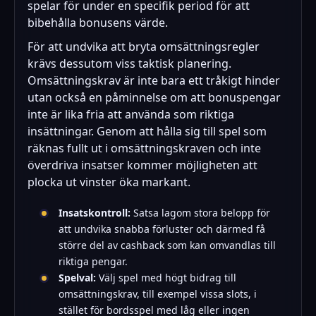
spelar för under en specifik period för att
bibehålla bonusens värde.
För att undvika att bryta omsättningsregler
krävs dessutom viss taktisk planering.
Omsättningskrav är inte bara ett tråkigt hinder
utan också en påminnelse om att bonuspengar
inte är lika fria att använda som riktiga
insättningar. Genom att hålla sig till spel som
räknas fullt ut i omsättningskraven och inte
överdriva insatser kommer möjligheten att
plocka ut vinster öka markant.
Insatskontroll:
Satsa lagom stora belopp för
att undvika snabba förluster och därmed få
större del av cashback som kan omvandlas till
riktiga pengar.
Spelval:
Välj spel med högt bidrag till
omsättningskrav, till exempel vissa slots, i
stället för bordsspel med låg eller ingen