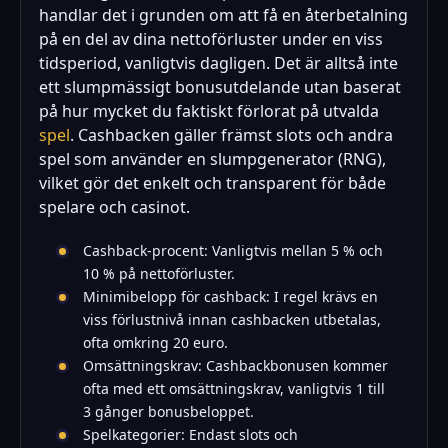
handlar det i grunden om att få en återbetalning
på en del av dina nettoförluster under en viss
tidsperiod, vanligtvis dagligen. Det är alltså inte
ett slumpmässigt bonusutdelande utan baserat
på hur mycket du faktiskt förlorat på utvalda
spel
. Cashbacken gäller främst slots och andra
spel som använder en slumpgenerator (RNG),
vilket gör det enkelt och transparent för både
spelare och casinot.
Cashback-procent: Vanligtvis mellan 5 % och
10 % på nettoförluster.
Minimibelopp för cashback: I regel krävs en
viss förlustnivå innan cashbacken utbetalas,
ofta omkring 20 euro.
Omsättningskrav: Cashbackbonusen kommer
ofta med ett omsättningskrav, vanligtvis 1 till
3 gånger bonusbeloppet.
Spelkategorier: Endast slots och