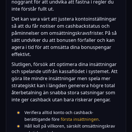
noggrant för att undvika att fastna i regler du
inte förstår fullt ut.
Det kan vara värt att justera kontoinställningar
så att du får notiser om cashbackstatus och
påminnelser om omsättningskravsfrister. På så
sätt undviker du att bonusen förfaller och kan
agera i tid för att omsätta dina bonuspengar
effektivt.
Slutligen, försök att optimera dina insättningar
och spelande utifrån kassaflödet i systemet. Att
göra lite mindre insättningar men spela mer
strategiskt kan i längden generera högre total
återbetalning än snabba stora satsningar som
inte ger cashback utan bara riskerar pengar.
Verifiera alltid konto och cashback-
berättigande före
första insättningen
.
Håll koll på villkoren, särskilt omsättningskrav