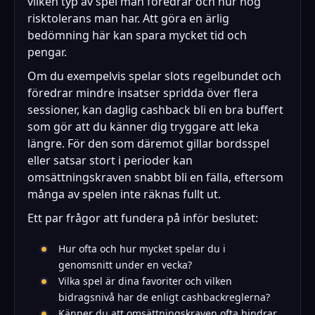
vilken typ av spel man föredrar och hur hög
risktolerans man har. Att göra en ärlig
bedömning här kan spara mycket tid och
pengar.
Om du exempelvis spelar slots regelbundet och
föredrar mindre insatser spridda över flera
sessioner, kan daglig cashback bli en bra buffert
som gör att du känner dig tryggare att leka
längre. För den som däremot gillar bordsspel
eller satsar stort i perioder kan
omsättningskraven snabbt bli en fälla, eftersom
många av spelen inte räknas fullt ut.
Ett par frågor att fundera på inför beslutet:
Hur ofta och hur mycket spelar du i
genomsnitt under en vecka?
Vilka spel är dina favoriter och vilken
bidragsnivå har de enligt cashbackreglerna?
Känner du att omsättningskraven ofta hindrar