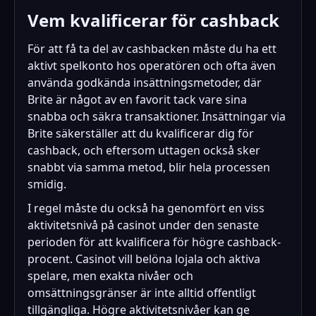
Vem kvalificerar för cashback
För att få ta del av cashbacken måste du ha ett
aktivt spelkonto hos operatören och ofta även
använda godkända insättningsmetoder, där
Brite är något av en favorit tack vare sina
snabba och säkra transaktioner. Insättningar via
Brite säkerställer att du kvalificerar dig för
cashback, och eftersom uttagen också sker
snabbt via samma metod, blir hela processen
smidig.
I regel måste du också ha genomfört en viss
aktivitetsnivå på casinot under den senaste
perioden för att kvalificera för högre cashback-
procent. Casinot vill belöna lojala och aktiva
spelare, men exakta nivåer och
omsättningsgränser är inte alltid offentligt
tillgängliga. Högre aktivitetsnivåer kan ge