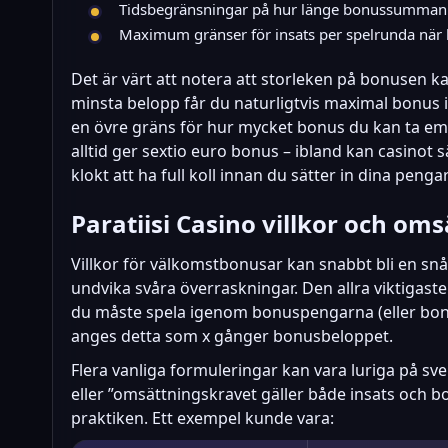
Tidsbegränsningar på hur länge bonussumman ä
Maximum gränser för insats per spelrunda när 
Det är värt att notera att storleken på bonusen ka
minsta belopp får du naturligtvis maximal bonus i
en övre gräns för hur mycket bonus du kan ta emot
alltid ger sextio euro bonus – ibland kan casinot 
klokt att ha full koll innan du sätter in dina pengar
Paratiisi Casino villkor och om
Villkor för välkomstbonusar kan snabbt bli en snåri
undvika svåra överraskningar. Den allra viktigas
du måste spela igenom bonuspengarna (eller bon
anges detta som x gånger bonusbeloppet.
Flera vanliga formuleringar kan vara luriga på s
eller ”omsättningskravet gäller både insats och bo
praktiken. Ett exempel kunde vara: