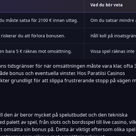
Vad du bör veta
du måste satsa för 2100 € innan uttag.
Om du satsar mindre ä
 riskerar du att förlora bonusen.
Håll koll på insatsgr
en bara 5 € räknas mot omsättning.
Vissa spel räknas inte
finns tidsgränser för när omsättningen måste vara klar, ofta 
både bonus och eventuella vinster. Hos Paratiisi Casinos
nkter grundligt för att slippa frustrerande stopp på vägen 
 den är beror mycket på spelutbudet och den tekniska
palett av spel, från slots och bordsspel till live casino, vil
tt omsätta sin bonus på. Detta är viktigt eftersom olika spel