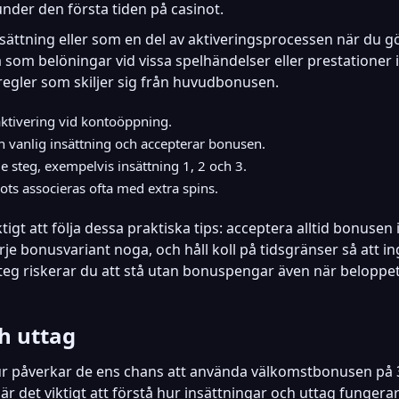
nder den första tiden på casinot.
nsättning eller som en del av aktiveringsprocessen när du g
som belöningar vid vissa spelhändelser eller prestationer
egler som skiljer sig från huvudbonusen.
 aktivering vid kontoöppning.
en vanlig insättning och accepterar bonusen.
e steg, exempelvis insättning 1, 2 och 3.
lots associeras ofta med extra spins.
ktigt att följa dessa praktiska tips: acceptera alltid bonusen i
rje bonusvariant noga, och håll koll på tidsgränser så att i
eg riskerar du att stå utan bonuspengar även när beloppet
ch uttag
 hur påverkar de ens chans att använda välkomstbonusen på
r det viktigt att förstå hur insättningar och uttag fungera