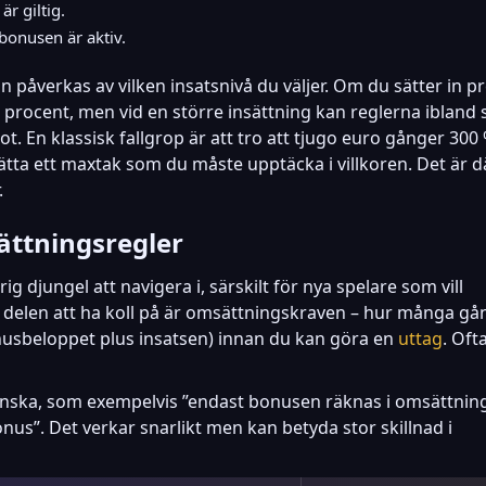
r giltig.
bonusen är aktiv.
n påverkas av vilken insatsnivå du väljer. Om du sätter in pr
 procent, men vid en större insättning kan reglerna ibland 
. En klassisk fallgrop är att tro att tjugo euro gånger 300
sätta ett maxtak som du måste upptäcka i villkoren. Det är d
.
sättningsregler
g djungel att navigera i, särskilt för nya spelare som vill
te delen att ha koll på är omsättningskraven – hur många gå
usbeloppet plus insatsen) innan du kan göra en
uttag
. Oft
venska, som exempelvis ”endast bonusen räknas i omsättnin
nus”. Det verkar snarlikt men kan betyda stor skillnad i