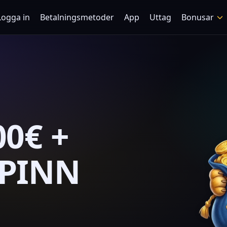
Logga in
Betalningsmetoder
App
Uttag
Bonusar
00€ +
SPINN