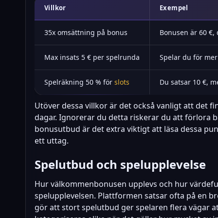
Villkor
Exempel
35x omsättning på bonus
Bonusen är 60 €, 
Max insats 5 € per spelrunda
Spelar du för mer
Spelräkning 50 % för
slots
Du satsar 10 €, m
Utöver dessa villkor är det också vanligt att det 
dagar. Ignorerar du detta riskerar du att förlora 
bonusutbud är det extra viktigt att läsa dessa pu
ett uttag.
Spelutbud och spelupplevelse
Hur välkommenbonusen upplevs och hur värdefull
spelupplevelsen. Plattformen satsar ofta på en bred 
gör att stort spelutbud ger spelaren flera vägar a