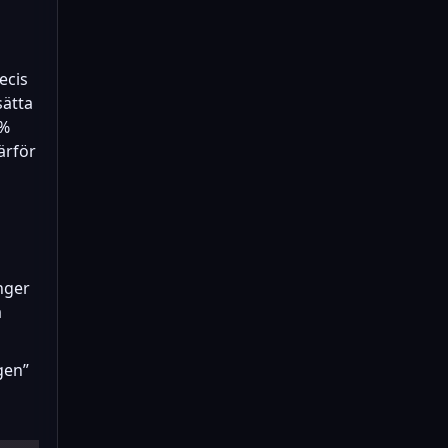
ecis
sätta
 %
ärför
nger
a
gen”