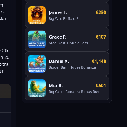
em
ska
James T.
€230
ska
Big Wild Buffalo 2
Grace P.
€107
Area Blast: Double Bass
00 %
in 20
Daniel X.
€1,148
extra
Bigger Barn House Bonanza
er
Mia B.
€501
Big Catch Bonanza Bonus Buy