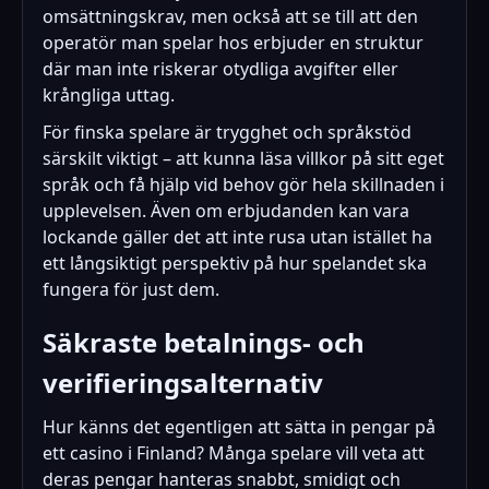
omsättningskrav, men också att se till att den
operatör man spelar hos erbjuder en struktur
där man inte riskerar otydliga avgifter eller
krångliga uttag.
För finska spelare är trygghet och språkstöd
särskilt viktigt – att kunna läsa villkor på sitt eget
språk och få hjälp vid behov gör hela skillnaden i
upplevelsen. Även om erbjudanden kan vara
lockande gäller det att inte rusa utan istället ha
ett långsiktigt perspektiv på hur spelandet ska
fungera för just dem.
Säkraste betalnings- och
verifieringsalternativ
Hur känns det egentligen att sätta in pengar på
ett casino i Finland? Många spelare vill veta att
deras pengar hanteras snabbt, smidigt och