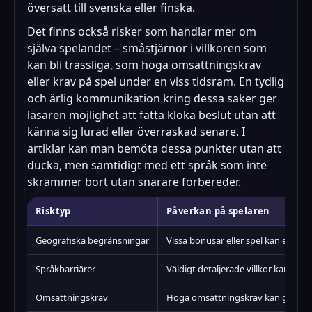
översatt till svenska eller finska.
Det finns också risker som handlar mer om
själva spelandet – småstjärnor i villkoren som
kan bli trassliga, som höga omsättningskrav
eller krav på spel under en viss tidsram. En tydlig
och ärlig kommunikation kring dessa saker ger
läsaren möjlighet att fatta kloka beslut utan att
känna sig lurad eller överraskad senare. I
artiklar kan man bemöta dessa punkter utan att
ducka, men samtidigt med ett språk som inte
skrämmer bort utan snarare förbereder.
Risktyp
Påverkan på spelaren
Geografiska begränsningar
Vissa bonusar eller spel kan ej nås 
Språkbarriärer
Väldigt detaljerade villkor kan var
Omsättningskrav
Höga omsättningskrav kan göra det 