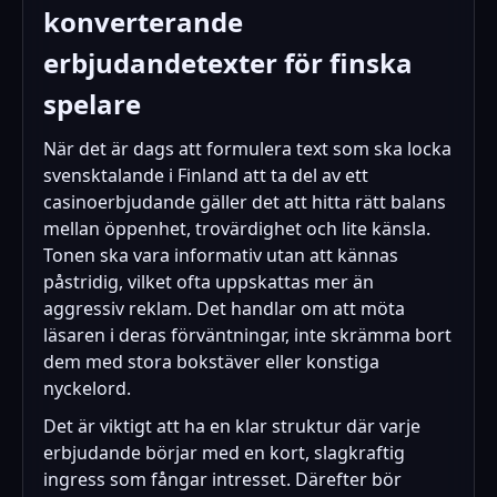
konverterande
erbjudandetexter för finska
spelare
När det är dags att formulera text som ska locka
svensktalande i Finland att ta del av ett
casinoerbjudande gäller det att hitta rätt balans
mellan öppenhet, trovärdighet och lite känsla.
Tonen ska vara informativ utan att kännas
påstridig, vilket ofta uppskattas mer än
aggressiv reklam. Det handlar om att möta
läsaren i deras förväntningar, inte skrämma bort
dem med stora bokstäver eller konstiga
nyckelord.
Det är viktigt att ha en klar struktur där varje
erbjudande börjar med en kort, slagkraftig
ingress som fångar intresset. Därefter bör