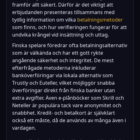
framför allt säkert. Därför är det viktigt att
erbjudanden presenteras tillsammans med
tydlig information om vilka
betalningsmetoder
som finns, och hur verifieringen fungerar för att
undvika krångel vid insättning och uttag.
Finska spelare föredrar ofta betalningsalternativ
som är välkända och har ett gott rykte
angående säkerhet och integritet. De mest
efterfrågade metoderna inkluderar
banköverföringar via lokala alternativ som
Trustly och Euteller, vilket möjliggör snabba
överföringar direkt från finska banker utan
extra avgifter. Även e-plånböcker som Skrill och
Neteller är populära tack vare anonymitet och
snabbhet. Kredit- och betalkort är självklart
också ett måste, då de används av många även i
vardagen.