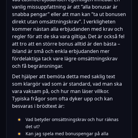
vanlig missuppfattning är att ”alla bonusar är
snabba pengar” eller att man kan ”ta ut bonusen
direkt utan omsättningskrav”. I verkligheten
kommer nästan alla erbjudanden med krav och
regler för att de ska vara giltiga. Det är också fel
att tro att en större bonus alltid är den bästa –
ibland är små och enkla erbjudanden mer
fördelaktiga tack vare lägre omsättningskrav
och få begränsningar.
Det hjälper att bemöta detta med saklig text
som klargör vad som är standard, vad man ska
vara vaksam på, och hur man läser villkor.
Typiska frågor som ofta dyker upp och kan
besvaras i brödtext är:
Vad betyder omsättningskrav och hur räknas
det ut?
Kan jag spela med bonuspengar på alla