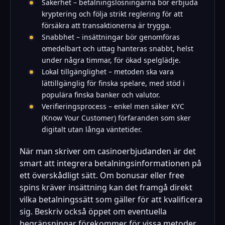
Säkerhet – betalningslösningarna bör erbjuda
kryptering och följa strikt reglering för att
försäkra att transaktionerna är trygga.
Snabbhet – insättningar bör genomföras
omedelbart och uttag hanteras snabbt, helst
under några timmar, för ökad spelglädje.
Lokal tillgänglighet – metoden ska vara
lättillgänglig för finska spelare, med stöd i
populära finska banker och valutor.
Verifieringsprocess – enkel men säker KYC
(Know Your Customer) förfaranden som sker
digitalt utan långa väntetider.
När man skriver om casinoerbjudanden är det
smart att integrera betalningsinformationen på
ett överskådligt sätt. Om bonusar eller free
spins kräver insättning kan det framgå direkt
vilka betalningssätt som gäller för att kvalificera
sig. Beskriv också öppet om eventuella
begränsningar förekommer för vissa metoder,