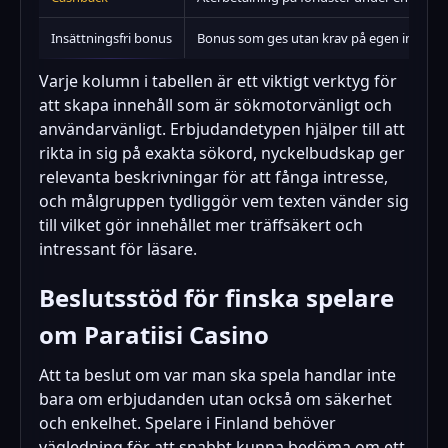
Insättningsfri bonus
Bonus som ges utan krav på egen insättni
Varje kolumn i tabellen är ett viktigt verktyg för
att skapa innehåll som är sökmotorvänligt och
användarvänligt. Erbjudandetypen hjälper till att
rikta in sig på exakta sökord, nyckelbudskap ger
relevanta beskrivningar för att fånga intresse,
och målgruppen tydliggör vem texten vänder sig
till vilket gör innehållet mer träffsäkert och
intressant för läsare.
Beslutsstöd för finska spelare
om Paratiisi Casino
Att ta beslut om var man ska spela handlar inte
bara om erbjudanden utan också om säkerhet
och enkelhet. Spelare i Finland behöver
vägledning för att snabbt kunna bedöma om ett