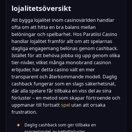
lojalitetsöversikt
Att bygga lojalitet inom casinovärlden handlar
ofta om att hitta en bra balans mellan
belöningar och spelbarhet. Hos Paratiisi Casino
handlar lojalitet framför allt om att spelarnas
dagliga engagemang belönas genom cashback.
Istället för att behöva jobba sig upp genom olika
tier-nivåer, vilket många monobrand casinon
erbjuder, har detta casino valt en mer
transparent och återkommande modell. Daglig
cashback fungerar som en slags säkerhetsnät,
där alla spelare får tillbaka en viss del av sina
förluster – en metod som skapar förtroende och
uppmanar till fortsatt
spel
utan att orsaka
frustration.
Daglig cashback som ger tillbaka en
procentandel av nettoförluster.