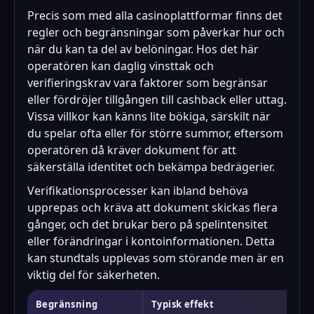
Precis som med alla casinoplattformar finns det
regler och begränsningar som påverkar hur och
när du kan ta del av belöningar. Hos det här
operatören kan daglig vinsttak och
verifieringskrav vara faktorer som begränsar
eller fördröjer tillgången till cashback eller uttag.
Vissa villkor kan känns lite bökiga, särskilt när
du spelar ofta eller för större summor, eftersom
operatören då kräver dokument för att
säkerställa identitet och bekämpa bedrägerier.
Verifikationsprocesser kan ibland behöva
upprepas och kräva att dokument skickas flera
gånger, och det brukar bero på spelintensitet
eller förändringar i kontoinformationen. Detta
kan stundtals upplevas som störande men är en
viktig del för säkerheten.
Begränsning
Typisk effekt