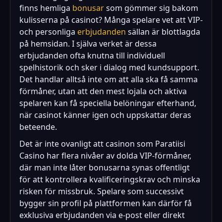
finns hemliga
bonusar
som gömmer sig bakom
kulisserna på casinot? Många spelare vet att VIP-
och personliga
erbjudanden
sällan är blottlagda
på hemsidan. I själva verket är dessa
erbjudanden ofta knutna till individuell
spelhistorik och sker i dialog med kundsupport.
Det handlar alltså inte om att alla ska få samma
förmåner, utan att den mest lojala och aktiva
spelaren kan få speciella belöningar efterhand,
när casinot känner igen och uppskattar deras
beteende.
Det är inte ovanligt att casinon som Paratiisi
Casino har flera nivåer av dolda VIP-förmåner,
där man inte låter bonusarna synas offentligt
för att kontrollera kvalificeringskrav och minska
risken för missbruk. Spelare som successivt
bygger sin profil på plattformen kan därför få
exklusiva erbjudanden via e-post eller direkt