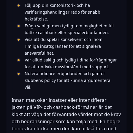
Följ upp din kontohistorik och ha
verifieringshandlingar redo för snabb
bekräftelse.
Fråga vänligt men tydligt om möjligheten till
bättre cashback eller specialerbjudanden.
Visa att du spelar konsekvent och inom
rimliga insatsgränser för att signalera
ansvarsfullhet.
Var alltid saklig och tydlig i dina förfrågningar
för att undvika missförstånd med support.
Notera tidigare erbjudanden och jämför
klubbens policy för att kunna argumentera
väl.
Innan man ökar insatser eller intensifierar
jakten på VIP- och cashback-förmåner är det
klokt att väga det förväntade värdet mot de krav
och begränsningar som kan följa med. En högre
bonus kan locka, men den kan också föra med