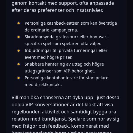
genom kontakt med support, ofta anpassade
efter deras preferenser och insatsnivåer.
Personliga cashback-satser, som kan överstiga
de ordinarie kampanjerna.
Skräddarsydda gratissnurr eller bonusar i
specifika spel som spelaren ofta väljer.
Inbjudningar till privata turneringar eller
event med högre priser.
Snabbare hantering av uttag och högre
uttagsgränser som VIP-behörighet.
Personliga kontohanterare för storspelare
med direktkontakt.
Vill man öka chanserna att dyka upp i just dessa
dolda VIP-konversationer är det klokt att visa
regelbunden aktivitet och samtidigt bygga bra
relation med kundtjänst. Spelare som hör av sig
med frågor och feedback, kombinerat med