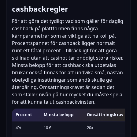
cashbackregler
För att göra det tydligt vad som gäller för daglig
cashback på plattformen finns några
kärnparametrar som är viktiga att ha koll på.
Procentspannet för cashback ligger normalt
runt ett fåtal procent – tillräckligt för att göra
skillnad utan att casinot tar onödigt stora risker.
Minsta belopp för att cashback ska utbetalas
brukar också finnas för att undvika små, nästan
obetydliga insättningar som ändå skulle ge
återbäring. Omsättningskravet är sedan det
som ställer nivån på hur mycket du måste spela
för att kunna ta ut cashbackvinsten.
Procent
Minsta belopp
Omsättningskrav
4%
10 €
20x