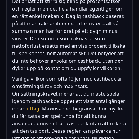
Det är lätt att stirra sig blind på procentsatser
och regler, men det hela handlar egentligen om
en rätt enkel mekanik. Daglig cashback baseras
på att man räknar ihop nettoförluster – alltså
summan man har förlorat på ett dygn minus
vinster. Den summa som räknas ut som
nettoförlust ersätts med en viss procent tillbaka
till spelkontot, helt automatiskt. Det betyder att
du inte behöver ansöka om cashback, utan den
dyker upp på kontot om du uppfyller villkoren.
Vanliga villkor som ofta följer med cashback är
omsättningskrav och maxinsats.
Omsättningskravet menar att du måste spela
igenom cashbackbeloppet ett visst antal gånger
innan
uttag
. Maxinsatsen begränsar hur mycket
du får satsa per spelrunda för att kunna
använda bonusen från cashback utan att riskera
att den tas bort. Dessa regler kan påverka hur
lätt det är att omvandla cashback till riktiga