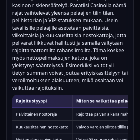
kasinon riskiensäätelyä. Paratiisi Casinolla nämä
rajat vaihtelevat yleensä pelaajien tilin tilan,
pelihistorian ja VIP-statuksen mukaan. Usein
tavallisille pelaajille asetetaan päivittäisiä,
viikoittaisia ja kuukausittaisia nostokattoja, jotta
pelivarat liikkuvat hallitusti ja samalla vältytään
rajoittamattomilta rahansiirroilta. Tämä koskee
myös nettopelimaksujen kattoa, joka on
yleistynyt sääntelyssä. Esimerkiksi voitot yli
tietyn summan voivat joutua erityiskäsittelyyn tai
veroilmoituksen alaisuuteen, mikä osaltaan voi
vaikuttaa rajoituksiin.
Rajoitustyyppi
Miten se vaikuttaa pelaajaan
Päivittäinen nostoraja
Rajoittaa päivän aikana mahdollise
Kuukausittainen nostokatto
Valvoo varojen siirtoa tilille pitkällä
Nettopelimaksujen katto
Voi estää suuren rahaliikenteen ilm