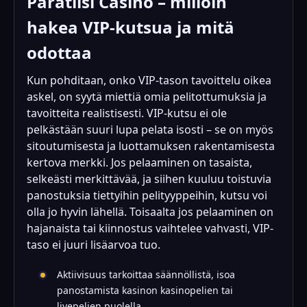
Paratiisi Casino – milloin
hakea VIP-kutsua ja mitä
odottaa
Kun pohditaan, onko VIP-tason tavoittelu oikea
askel, on syytä miettiä omia pelitottumuksia ja
tavoitteita realistisesti. VIP-kutsu ei ole
pelkästään suuri lupa pelata isosti – se on myös
sitoutumisesta ja luottamuksen rakentamisesta
kertova merkki. Jos pelaaminen on tasaista,
selkeästi merkittävää, ja siihen kuuluu toistuvia
panostuksia tiettyihin pelityyppeihin, kutsu voi
olla jo hyvin lähellä. Toisaalta jos pelaaminen on
hajanaista tai kiinnostus vaihtelee vahvasti, VIP-
taso ei juuri lisäarvoa tuo.
Aktiivisuus tarkoittaa säännöllistä, isoa
panostamista kasinon kasinopelien tai
livepelien puolella.