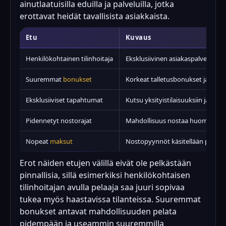
ainutlaatuisilla eduilla ja palveluilla, jotka
erottavat heidät tavallisista asiakkaista.
Etu
Kuvaus
Henkilökohtainen tilinhoitaja
Eksklusiivinen asiakaspalvelu, jok
Suuremmat
bonukset
Korkeat talletusbonukset ja lepp
Eksklusiiviset tapahtumat
Kutsu yksityistilaisuuksiin ja turn
Pidennetyt nostorajat
Mahdollisuus nostaa huomattavasti
Nopeat
maksut
Nostopyynnöt käsitellään priorite
Erot näiden etujen välillä eivät ole pelkästään
pinnallisia, sillä esimerkiksi henkilökohtaisen
tilinhoitajan avulla pelaaja saa juuri sopivaa
tukea myös haastavissa tilanteissa. Suuremmat
bonukset antavat mahdollisuuden pelata
pidempään ja useammin suuremmilla