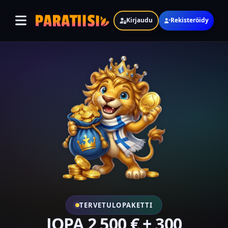
Kirjaudu
Rekisteröidy
Valikko
Pelit
Kirjaudu
Rekisteröinti
Sovellus
Kotiutus
Bonukset
TERVETULOPAKETTI
JOPA 2 500 € + 300