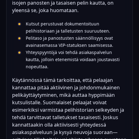
isojen panosten ja tasaisen pelin kautta, on
yleensä se, joka huomataan.
Kutsut perustuvat dokumentoituun
pelihistoriaan ja talletusten suuruuteen.
Pelitaso ja panostusten säännöllisyys ovat
avainasemassa VIP-statuksen saamisessa.
Yhteyspyyntöjä voi tehdä asiakaspalvelun
kautta, jolloin etenemistä voidaan joustavasti
nopeuttaa.
Käytännössä tämä tarkoittaa, että pelaajan
kannattaa pitää aktiivinen ja johdonmukainen
pelikäyttäytyminen, mikä auttaa hyppimään
kutsulistalle. Suomalaiset pelaajat voivat
esimerkiksi varmistaa pelihistorian selkeyden ja
tehdä tarvittavat talletukset tasaisesti. Joskus
kannattaakin olla aktiivisesti yhteydessä
asiakaspalveluun ja kysyä neuvoja suoraan—