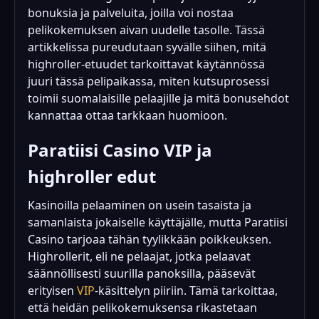
bonuksia ja palveluita, joilla voi nostaa
pelikokemuksen aivan uudelle tasolle. Tässä
artikkelissa pureudutaan syvälle siihen, mitä
highroller-etuudet tarkoittavat käytännössä
juuri tässä pelipaikassa, miten kutsuprosessi
toimii suomalaisille pelaajille ja mitä bonusehdot
kannattaa ottaa tarkkaan huomioon.
Paratiisi Casino VIP ja
highroller edut
Kasinoilla pelaaminen on usein tasaista ja
samanlaista jokaiselle käyttäjälle, mutta Paratiisi
Casino tarjoaa tähän tyylikkään poikkeuksen.
Highrollerit, eli ne pelaajat, jotka pelaavat
säännöllisesti suurilla panoksilla, pääsevät
erityisen
VIP
-käsittelyn piiriin. Tämä tarkoittaa,
että heidän pelikokemuksensa rikastetaan