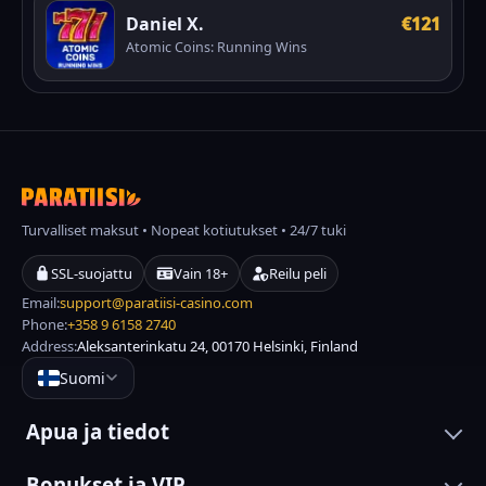
Daniel X.
€121
Atomic Coins: Running Wins
Turvalliset maksut • Nopeat kotiutukset • 24/7 tuki
Suomi
SSL-suojattu
Vain 18+
Reilu peli
Svenska
Email:
support@paratiisi-casino.com
Phone:
+358 9 6158 2740
English
Address:
Aleksanterinkatu 24, 00170 Helsinki, Finland
Suomi
Apua ja tiedot
Tietoa meistä
Bonukset ja VIP